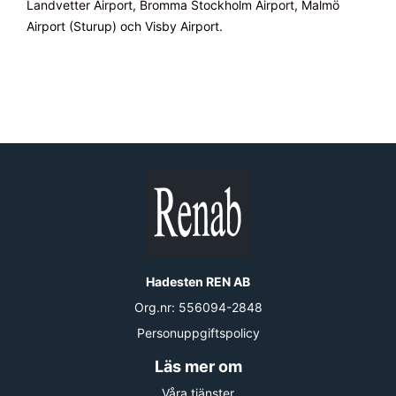
Landvetter Airport, Bromma Stockholm Airport, Malmö
Airport (Sturup) och Visby Airport.
Hadesten REN AB
Org.nr:
556094-2848
Personuppgiftspolicy
Läs mer om
Våra tjänster