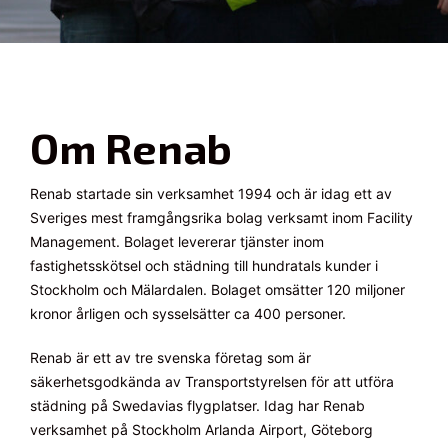
Om Renab
Renab startade sin verksamhet 1994 och är idag ett av
Sveriges mest framgångsrika bolag verksamt inom Facility
Management. Bolaget levererar tjänster inom
fastighetsskötsel och städning till hundratals kunder i
Stockholm och Mälardalen. Bolaget omsätter 120 miljoner
kronor årligen och sysselsätter ca 400 personer.
Renab är ett av tre svenska företag som är
säkerhetsgodkända av Transportstyrelsen för att utföra
städning på Swedavias flygplatser. Idag har Renab
verksamhet på Stockholm Arlanda Airport, Göteborg