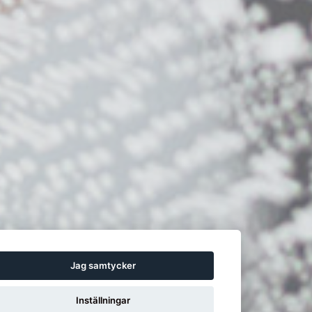
Jag samtycker
Inställningar