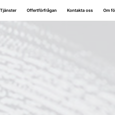
 Tjänster
Offertförfrågan
Kontakta oss
Om fö