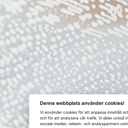
Denna webbplats använder cookies!
Vi använder
cookies
för att anpassa innehåll och
och för att analysera vår trafik. Vi delar ocks
sociala medier, reklam- och analyspartners so