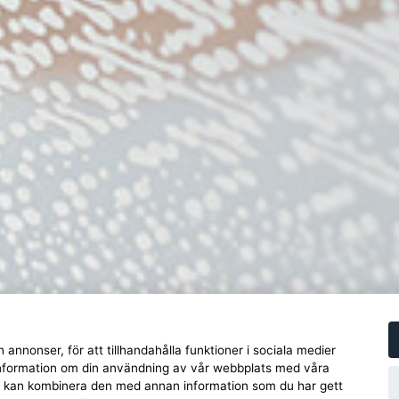
 annonser, för att tillhandahålla funktioner i sociala medier
å information om din användning av vår webbplats med våra
m kan kombinera den med annan information som du har gett